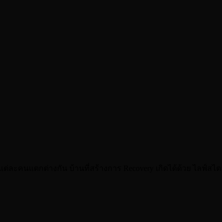
่ละคนแตกต่างกัน บ้านที่สร้างการ Recovery เกิดได้ด้วย ไลฟ์สไต