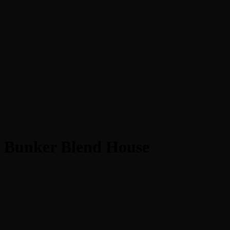
Bunker Blend House